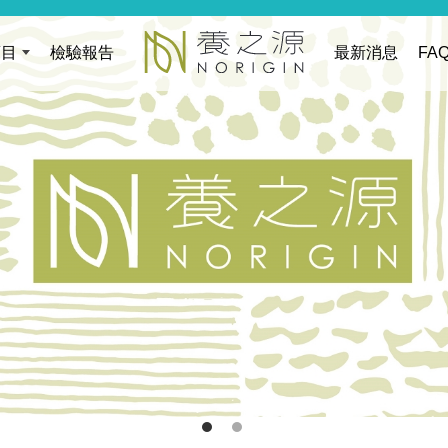
項目
檢驗報告
最新消息
FA