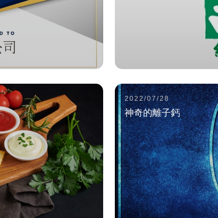
2022/07/28
神奇的離子鈣