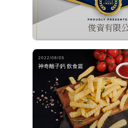
2022/08/05
神奇離子鈣 飲食篇