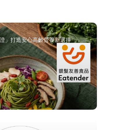
證」打造安心高齡營養新選擇