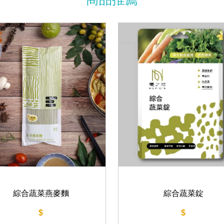
綜合蔬菜燕麥麵
綜合蔬菜錠
$
$