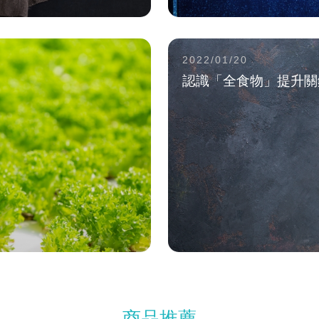
2022/01/20
認識「全食物」提升關
商品推薦