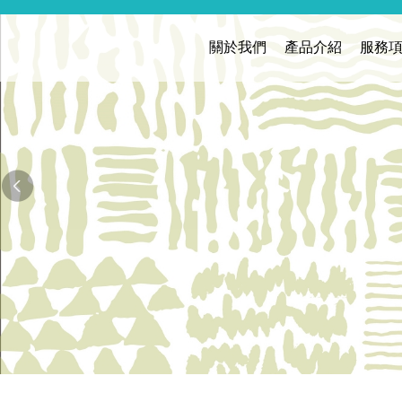
關於我們
產品介紹
服務