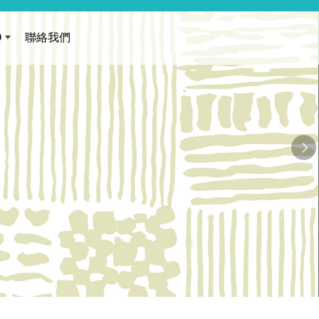
Q
聯絡我們