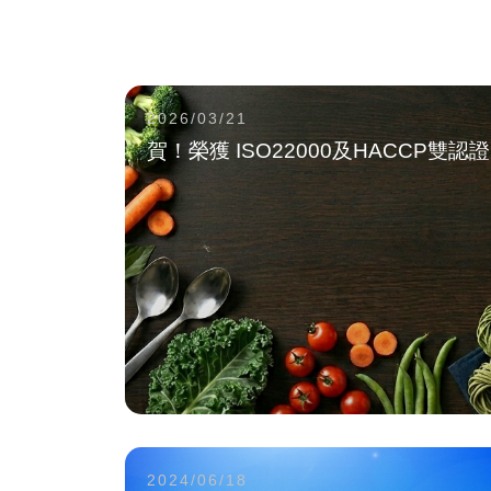
2026/03/21
賀！榮獲 ISO22000及HACCP
2024/06/18