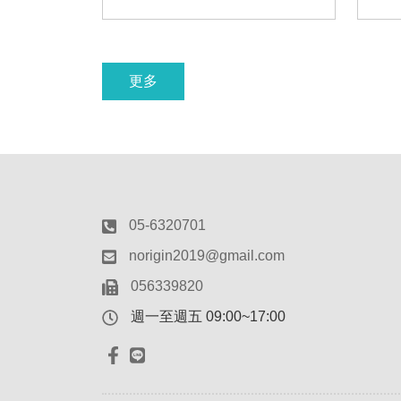
更多
05-6320701
norigin2019@gmail.com
056339820
週一至週五 09:00~17:00