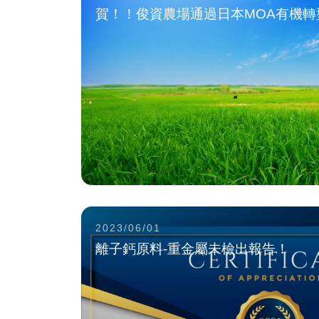
賀！！俊資農場通過日本MOA有機轉
2023/06/01
離子鈣原料-重金屬未檢出報告！