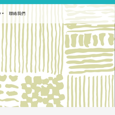
Q
聯絡我們