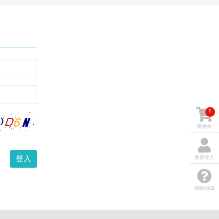
0
購物車
登入
會員登入
購物須知