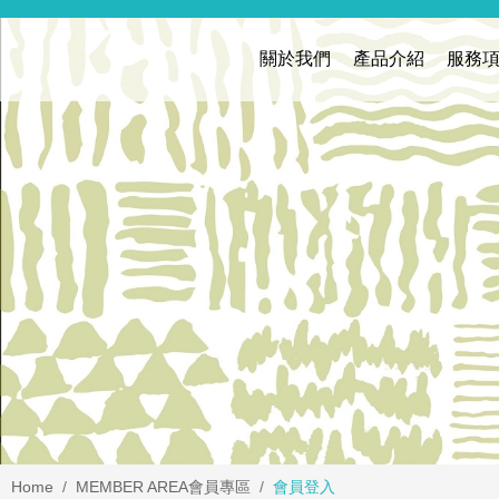
關於我們
產品介紹
服務
Home
MEMBER AREA
會員專區
會員登入