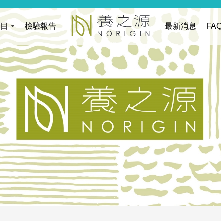
項目
檢驗報告
最新消息
FA