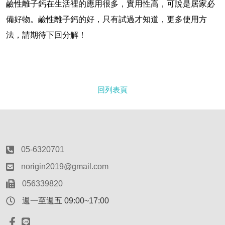
鹼性離子鈣在生活裡的應用很多，實用性高，可說是居家必
備好物。鹼性離子鈣的好，只有試過才知道，更多使用方
法，請期待下回分解！
回列表頁
05-6320701
norigin2019@gmail.com
056339820
週一至週五 09:00~17:00