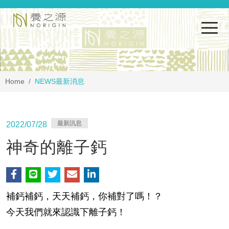
Home
NEWS
最新消息
最新訊息
2022/07/28
神奇的離子鈣
補鈣補鈣，天天補鈣，你補對了嗎！？
今天我們就來認識下離子鈣！