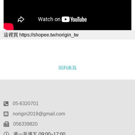
這裡買 https://shopee.tw/norigin_tw
回列表頁
05-6320701
norigin2019@gmail.com
056339820
週一至週五 09:00~17:00