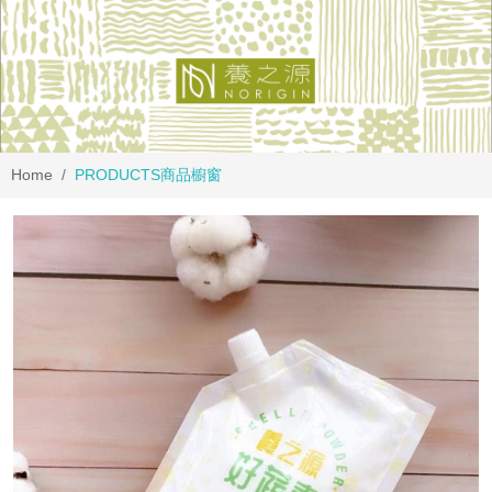
Home
PRODUCTS
商品櫥窗