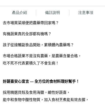
產品介紹
備註說明
注意事項
去市場買菜順便把農藥帶回家嗎？
有機蔬果真的全部都有機嗎？
孩子從接觸副食品開始，累積體內農藥嗎？
市場合格蔬果不是沒有農藥，是農藥含量合格，
吃不死不代表累積久了不會生病！
好蔬喜安心宣言 --- 全方位的食材料理好幫手！
採用精選貝殼及食用海鹽，鹼性好蔬喜，
能中和食物中酸性物質，加入食材烹煮能有效去腥，