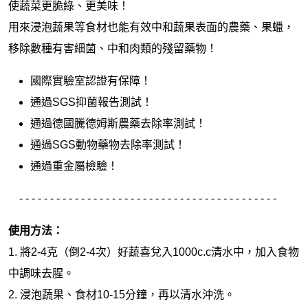
使蔬菜更脆綠、更美味！
用來浸泡蔬果等食材也能有效中和蔬果表面的農藥、果蠟，
移除數種有害細菌、中和肉類的殘留藥物！
國際實驗室認證有保障！
通過SGS抑菌報告測試！
通過德國騰德姆斯農藥去除率測試！
通過SGS動物藥物去除率測試！
通過重金屬檢驗！
- - - - - - - - - - - - - - - - - - - - - - - - - - - - - - - - - - - - - - - - - -
使用方法：
1. 將2-4克（倒2-4次）好蔬喜兌入1000c.c清水中，加入食物
中調味去腥。
2. 浸泡蔬果、食材10-15分鐘，再以清水沖洗。