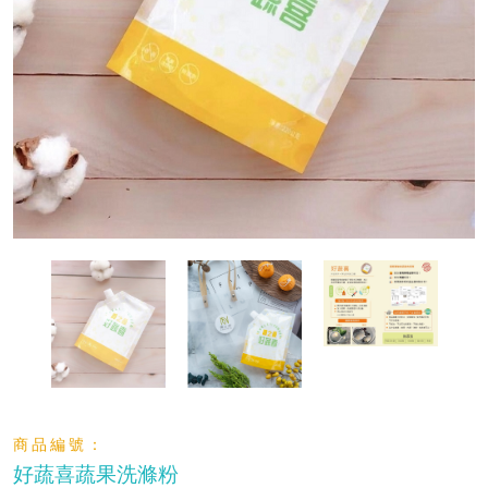
商品編號：
好蔬喜蔬果洗滌粉