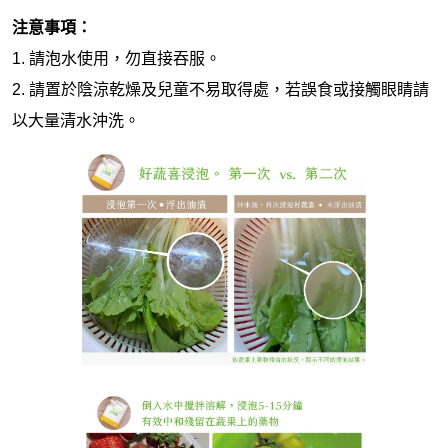
注意事項：
1. 請泡水使用，勿直接吞服。
2. 請置於陰涼乾燥及兒童不易取得處，若誤食或接觸眼睛請
以大量清水沖洗。